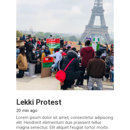
Lekki Protest
20 min ago
Lorem ipsum dolor sit amet, consectetur adipiscing
elit. Hendrerit elementum duis praesent tellus
magna senectus. Elit aliquet feugiat tortor morbi.