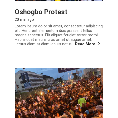
Oshogbo Protest
20 min ago
Lorem ipsum dolor sit amet, consectetur adipiscing
elit. Hendrerit elementum duis praesent tellus
magna senectus. Elit aliquet feugiat tortor morbi.
Hac aliquet mauris cras amet ut augue amet.
Lectus diam at diam iaculis netus...
Read More