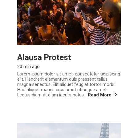
Alausa Protest
20 min ago
Lorem ipsum dolor sit amet, consectetur adipiscing
elit. Hendrerit elementum duis praesent tellus
magna senectus. Elit aliquet feugiat tortor morbi.
Hac aliquet mauris cras amet ut augue amet.
Lectus diam at diam iaculis netus...
Read More