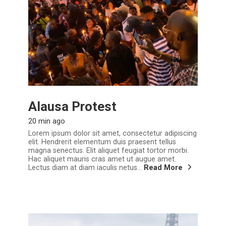
Alausa Protest
20 min ago
Lorem ipsum dolor sit amet, consectetur adipiscing
elit. Hendrerit elementum duis praesent tellus
magna senectus. Elit aliquet feugiat tortor morbi.
Hac aliquet mauris cras amet ut augue amet.
Lectus diam at diam iaculis netus...
Read More