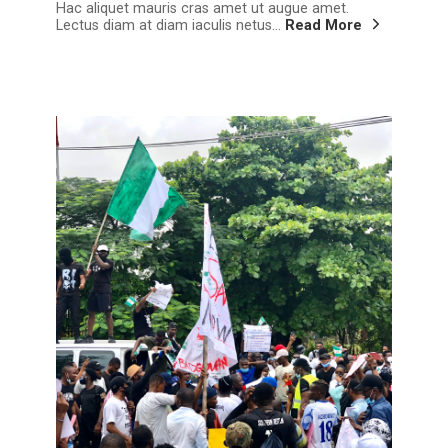
Hac aliquet mauris cras amet ut augue amet.
Lectus diam at diam iaculis netus...
Read More