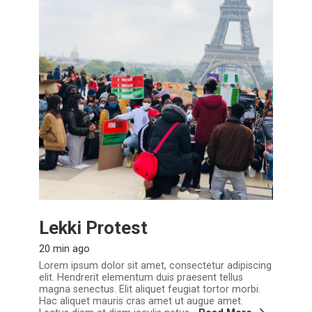
Lekki Protest
20 min ago
Lorem ipsum dolor sit amet, consectetur adipiscing
elit. Hendrerit elementum duis praesent tellus
magna senectus. Elit aliquet feugiat tortor morbi.
Hac aliquet mauris cras amet ut augue amet.